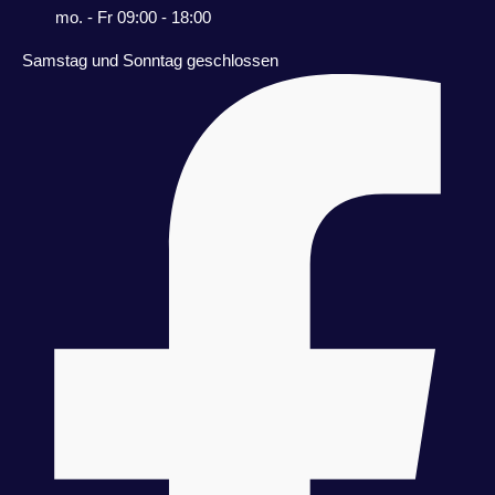
mo. - Fr 09:00 - 18:00
Samstag und Sonntag geschlossen