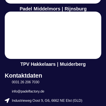
Padel Middelmors | Rijnsburg
TPV Hakkelaars | Muiderberg
Kontaktdaten
0031 26 206 7030
info@padelfactory.de
Industrieweg Oost 9, G6, 6662 NE Elst (GLD)