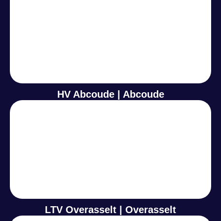
HV Abcoude | Abcoude
LTV Overasselt | Overasselt