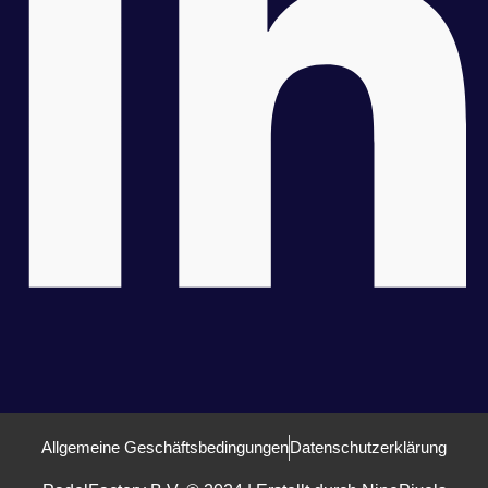
Allgemeine Geschäftsbedingungen
Datenschutzerklärung