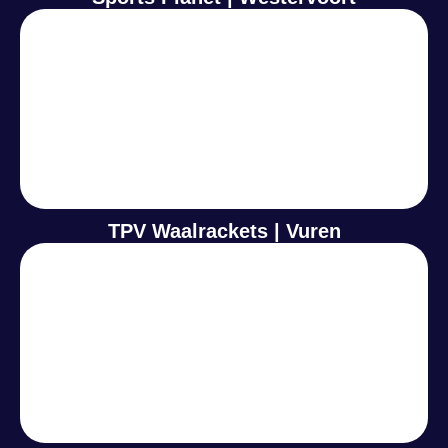
TPV Waalrackets | Vuren