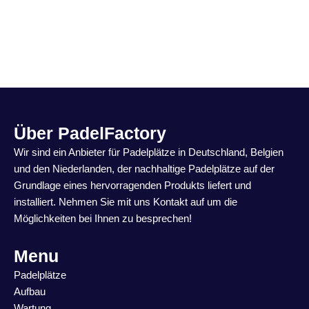
Über PadelFactory
Wir sind ein Anbieter für Padelplätze in Deutschland, Belgien
und den Niederlanden, der nachhaltige Padelplätze auf der
Grundlage eines hervorragenden Produkts liefert und
installiert. Nehmen Sie mit uns Kontakt auf um die
Möglichkeiten bei Ihnen zu besprechen!
Menu
Padelplätze
Aufbau
Wartung