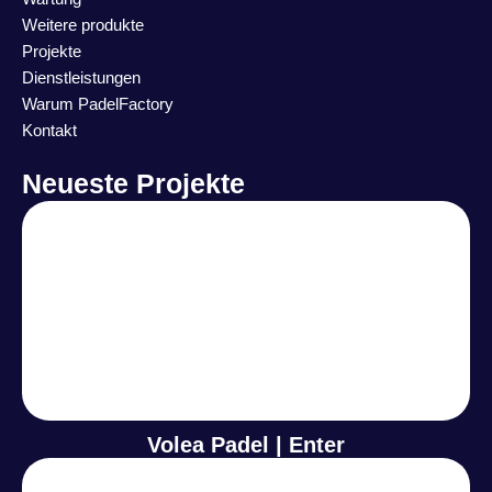
Weitere produkte
Projekte
Dienstleistungen
Warum PadelFactory
Kontakt
Neueste Projekte
Volea Padel | Enter