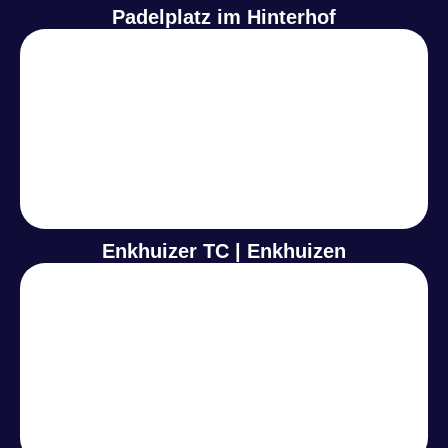
Padelplatz im Hinterhof
Enkhuizer TC | Enkhuizen